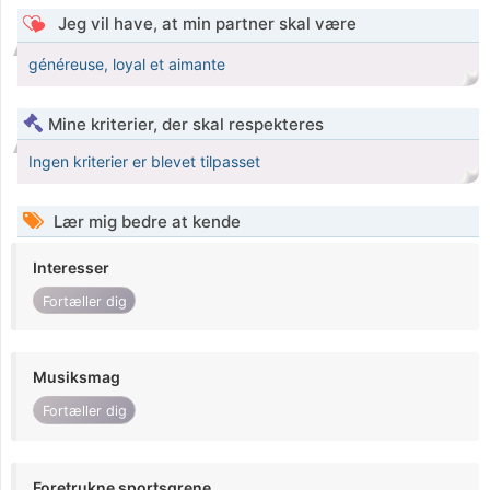
Jeg vil have, at min partner skal være
généreuse, loyal et aimante
Mine kriterier, der skal respekteres
Ingen kriterier er blevet tilpasset
Lær mig bedre at kende
Interesser
Fortæller dig
Musiksmag
Fortæller dig
Foretrukne sportsgrene