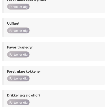
Fortæller dig
Udflugt
Fortæller dig
Favorit kæledyr
Fortæller dig
Foretrukne køkkener
Fortæller dig
Drikker jeg alc ohol?
Fortæller dig