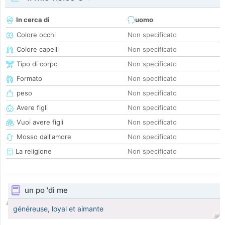
In cerca di
uomo
Colore occhi
Non specificato
Colore capelli
Non specificato
Tipo di corpo
Non specificato
Formato
Non specificato
peso
Non specificato
Avere figli
Non specificato
Vuoi avere figli
Non specificato
Mosso dall'amore
Non specificato
La religione
Non specificato
un po 'di me
généreuse, loyal et aimante