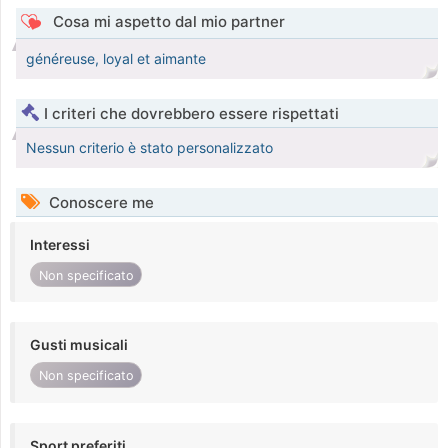
Cosa mi aspetto dal mio partner
généreuse, loyal et aimante
I criteri che dovrebbero essere rispettati
Nessun criterio è stato personalizzato
Conoscere me
Interessi
Non specificato
Gusti musicali
Non specificato
Sport preferiti