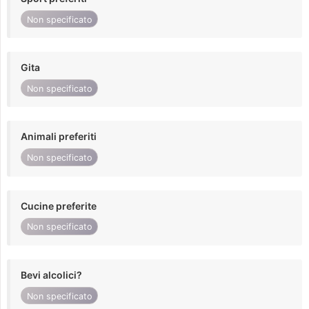
Non specificato
Gita
Non specificato
Animali preferiti
Non specificato
Cucine preferite
Non specificato
Bevi alcolici?
Non specificato