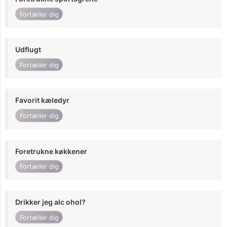
Fortæller dig
Udflugt
Fortæller dig
Favorit kæledyr
Fortæller dig
Foretrukne køkkener
Fortæller dig
Drikker jeg alc ohol?
Fortæller dig