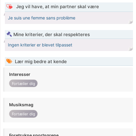
Jeg vil have, at min partner skal være
Je suis une femme sans problème
Mine kriterier, der skal respekteres
Ingen kriterier er blevet tilpasset
Lær mig bedre at kende
Interesser
Fortæller dig
Musiksmag
Fortæller dig
Foretrukne sportsgrene