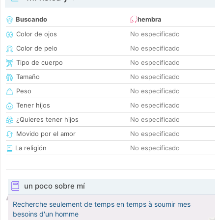
Buscando
hembra
Color de ojos
No especificado
Color de pelo
No especificado
Tipo de cuerpo
No especificado
Tamaño
No especificado
Peso
No especificado
Tener hijos
No especificado
¿Quieres tener hijos
No especificado
Movido por el amor
No especificado
La religión
No especificado
un poco sobre mí
Recherche seulement de temps en temps à soumir mes
besoins d'un homme