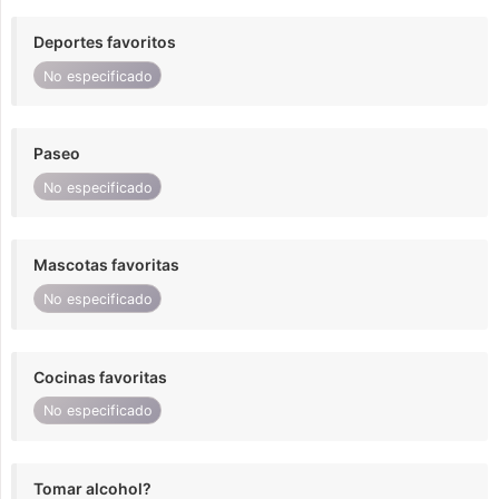
Deportes favoritos
No especificado
Paseo
No especificado
Mascotas favoritas
No especificado
Cocinas favoritas
No especificado
Tomar alcohol?