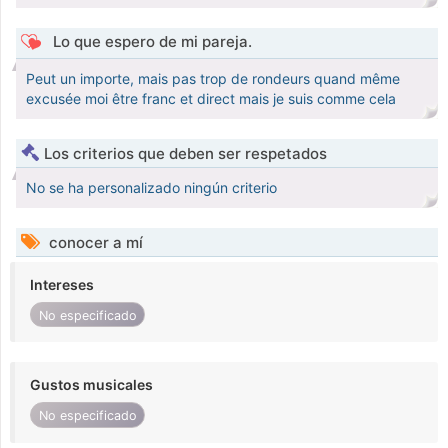
Lo que espero de mi pareja.
Peut un importe, mais pas trop de rondeurs quand même
excusée moi être franc et direct mais je suis comme cela
Los criterios que deben ser respetados
No se ha personalizado ningún criterio
conocer a mí
Intereses
No especificado
Gustos musicales
No especificado