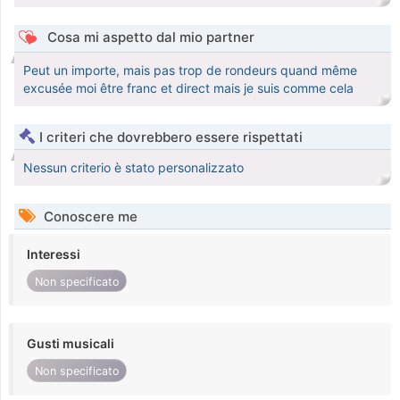
Cosa mi aspetto dal mio partner
Peut un importe, mais pas trop de rondeurs quand même
excusée moi être franc et direct mais je suis comme cela
I criteri che dovrebbero essere rispettati
Nessun criterio è stato personalizzato
Conoscere me
Interessi
Non specificato
Gusti musicali
Non specificato