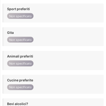
Sport preferiti
Non specificato
Gita
Non specificato
Animali preferiti
Non specificato
Cucine preferite
Non specificato
Bevi alcolici?