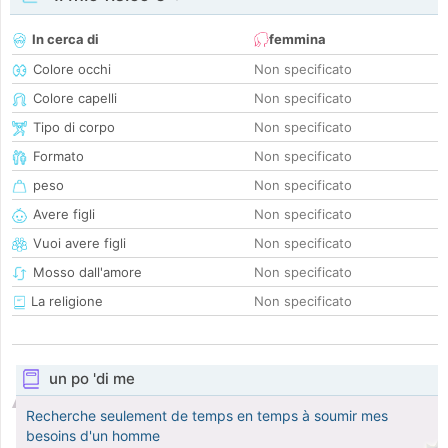
In cerca di
femmina
Colore occhi
Non specificato
Colore capelli
Non specificato
Tipo di corpo
Non specificato
Formato
Non specificato
peso
Non specificato
Avere figli
Non specificato
Vuoi avere figli
Non specificato
Mosso dall'amore
Non specificato
La religione
Non specificato
un po 'di me
Recherche seulement de temps en temps à soumir mes
besoins d'un homme