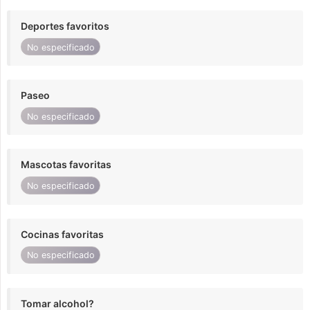
Deportes favoritos
No especificado
Paseo
No especificado
Mascotas favoritas
No especificado
Cocinas favoritas
No especificado
Tomar alcohol?