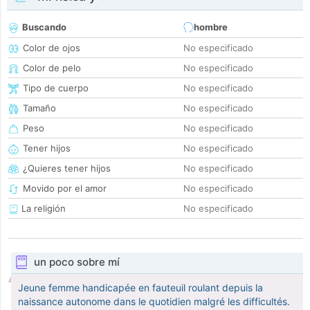
Buscando
hombre
Color de ojos
No especificado
Color de pelo
No especificado
Tipo de cuerpo
No especificado
Tamaño
No especificado
Peso
No especificado
Tener hijos
No especificado
¿Quieres tener hijos
No especificado
Movido por el amor
No especificado
La religión
No especificado
un poco sobre mí
Jeune femme handicapée en fauteuil roulant depuis la
naissance autonome dans le quotidien malgré les difficultés.