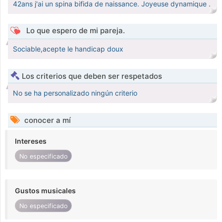
42ans j'ai un spina bifida de naissance. Joyeuse dynamique .
Lo que espero de mi pareja.
Sociable,acepte le handicap doux
Los criterios que deben ser respetados
No se ha personalizado ningún criterio
conocer a mí
Intereses
No especificado
Gustos musicales
No especificado