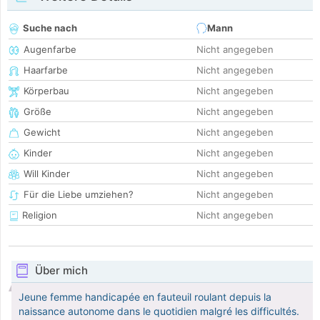
Suche nach
Mann
Augenfarbe
Nicht angegeben
Haarfarbe
Nicht angegeben
Körperbau
Nicht angegeben
Größe
Nicht angegeben
Gewicht
Nicht angegeben
Kinder
Nicht angegeben
Will Kinder
Nicht angegeben
Für die Liebe umziehen?
Nicht angegeben
Religion
Nicht angegeben
Über mich
Jeune femme handicapée en fauteuil roulant depuis la
naissance autonome dans le quotidien malgré les difficultés.