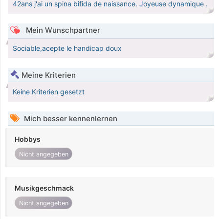
42ans j'ai un spina bifida de naissance. Joyeuse dynamique .
Mein Wunschpartner
Sociable,acepte le handicap doux
Meine Kriterien
Keine Kriterien gesetzt
Mich besser kennenlernen
Hobbys
Nicht angegeben
Musikgeschmack
Nicht angegeben