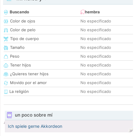
Buscando
hembra
Color de ojos
No especificado
Color de pelo
No especificado
Tipo de cuerpo
No especificado
Tamaño
No especificado
Peso
No especificado
Tener hijos
No especificado
¿Quieres tener hijos
No especificado
Movido por el amor
No especificado
La religión
No especificado
un poco sobre mí
Ich spiele gerne Akkordeon