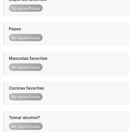
No especificado
Paseo
No especificado
Mascotas favoritas
No especificado
Cocinas favoritas
No especificado
Tomar alcohol?
No especificado