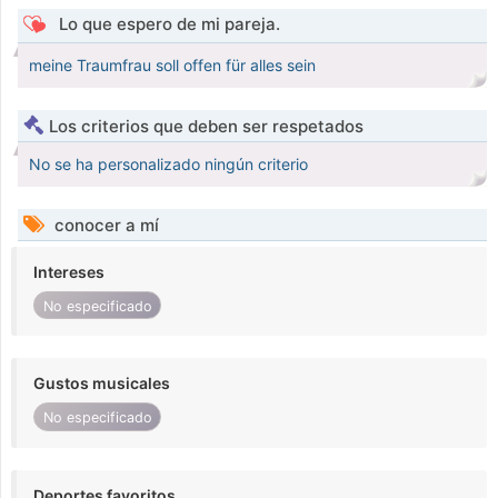
Lo que espero de mi pareja.
meine Traumfrau soll offen für alles sein
Los criterios que deben ser respetados
No se ha personalizado ningún criterio
conocer a mí
Intereses
No especificado
Gustos musicales
No especificado
Deportes favoritos