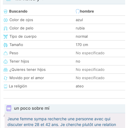
Buscando
hombre
Color de ojos
azul
Color de pelo
rubia
Tipo de cuerpo
normal
Tamaño
170 cm
Peso
No especificado
Tener hijos
no
¿Quieres tener hijos
No especificado
Movido por el amor
No especificado
La religión
ateo
un poco sobre mí
Jeune femme sympa recherche une personne avec qui
discuter entre 28 et 42 ans. Je cherche plutôt une relation