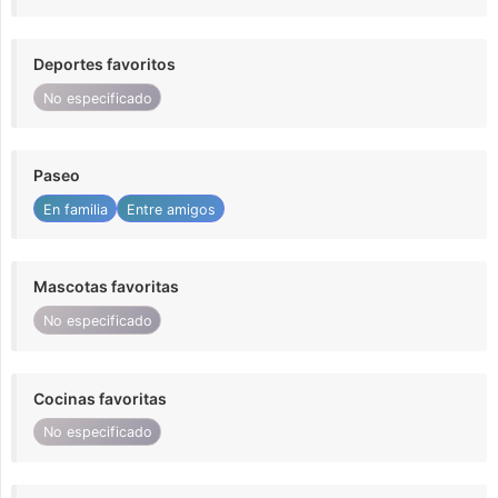
Deportes favoritos
No especificado
Paseo
En familia
Entre amigos
Mascotas favoritas
No especificado
Cocinas favoritas
No especificado