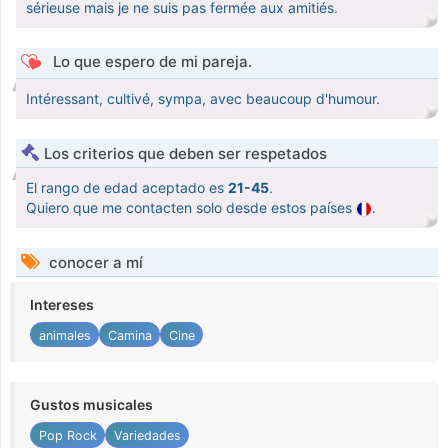
sérieuse mais je ne suis pas fermée aux amitiés.
Lo que espero de mi pareja.
Intéressant, cultivé, sympa, avec beaucoup d'humour.
Los criterios que deben ser respetados
El rango de edad aceptado es
21-45
.
Quiero que me contacten solo desde estos países
.
conocer a mí
Intereses
animales
Camina
Cine
Gustos musicales
Pop Rock
Variedades