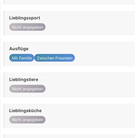
Lieblingssport
Nicht angegeben
Ausflüge
Mit Familie
Zwischen Freunden
Lieblingstiere
Nicht angegeben
Lieblingsküche
Nicht angegeben