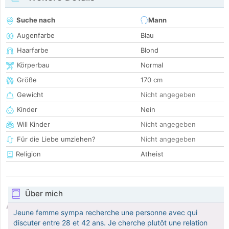
Suche nach
Mann
Augenfarbe
Blau
Haarfarbe
Blond
Körperbau
Normal
Größe
170 cm
Gewicht
Nicht angegeben
Kinder
Nein
Will Kinder
Nicht angegeben
Für die Liebe umziehen?
Nicht angegeben
Religion
Atheist
Über mich
Jeune femme sympa recherche une personne avec qui
discuter entre 28 et 42 ans. Je cherche plutôt une relation