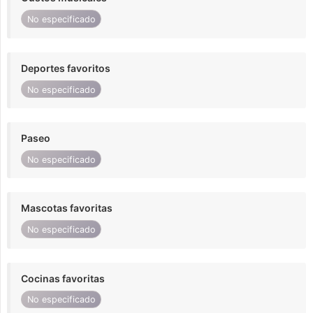
No especificado
Deportes favoritos
No especificado
Paseo
No especificado
Mascotas favoritas
No especificado
Cocinas favoritas
No especificado