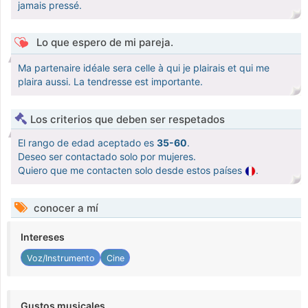
jamais pressé.
Lo que espero de mi pareja.
Ma partenaire idéale sera celle à qui je plairais et qui me
plaira aussi. La tendresse est importante.
Los criterios que deben ser respetados
El rango de edad aceptado es
35-60
.
Deseo ser contactado solo por mujeres.
Quiero que me contacten solo desde estos países
.
conocer a mí
Intereses
Voz/Instrumento
Cine
Gustos musicales