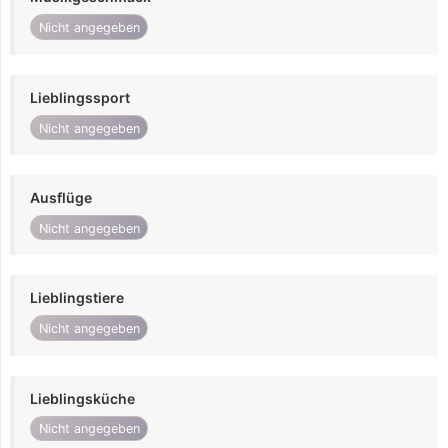
Nicht angegeben
Lieblingssport
Nicht angegeben
Ausflüge
Nicht angegeben
Lieblingstiere
Nicht angegeben
Lieblingsküche
Nicht angegeben