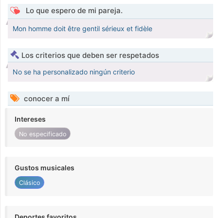
Lo que espero de mi pareja.
Mon homme doit être gentil sérieux et fidèle
Los criterios que deben ser respetados
No se ha personalizado ningún criterio
conocer a mí
Intereses
No especificado
Gustos musicales
Clásico
Deportes favoritos