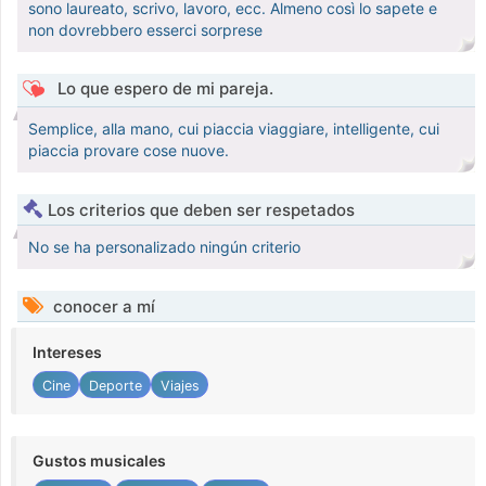
sono laureato, scrivo, lavoro, ecc. Almeno così lo sapete e
non dovrebbero esserci sorprese
Lo que espero de mi pareja.
Semplice, alla mano, cui piaccia viaggiare, intelligente, cui
piaccia provare cose nuove.
Los criterios que deben ser respetados
No se ha personalizado ningún criterio
conocer a mí
Intereses
Cine
Deporte
Viajes
Gustos musicales