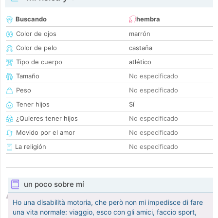
Buscando
hembra
Color de ojos
marrón
Color de pelo
castaña
Tipo de cuerpo
atlético
Tamaño
No especificado
Peso
No especificado
Tener hijos
Sí
¿Quieres tener hijos
No especificado
Movido por el amor
No especificado
La religión
No especificado
un poco sobre mí
Ho una disabilità motoria, che però non mi impedisce di fare
una vita normale: viaggio, esco con gli amici, faccio sport,