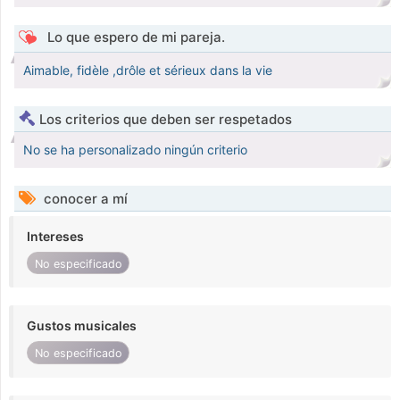
Lo que espero de mi pareja.
Aimable, fidèle ,drôle et sérieux dans la vie
Los criterios que deben ser respetados
No se ha personalizado ningún criterio
conocer a mí
Intereses
No especificado
Gustos musicales
No especificado