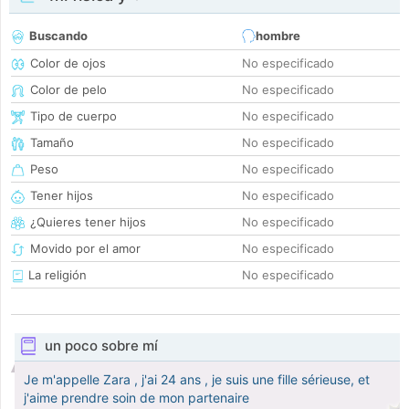
Buscando
hombre
Color de ojos
No especificado
Color de pelo
No especificado
Tipo de cuerpo
No especificado
Tamaño
No especificado
Peso
No especificado
Tener hijos
No especificado
¿Quieres tener hijos
No especificado
Movido por el amor
No especificado
La religión
No especificado
un poco sobre mí
Je m'appelle Zara , j'ai 24 ans , je suis une fille sérieuse, et
j'aime prendre soin de mon partenaire