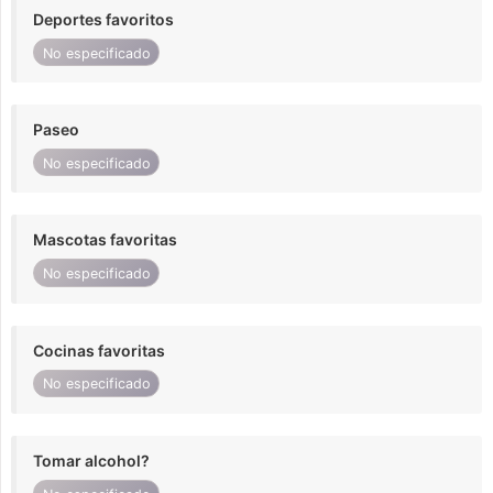
Deportes favoritos
No especificado
Paseo
No especificado
Mascotas favoritas
No especificado
Cocinas favoritas
No especificado
Tomar alcohol?