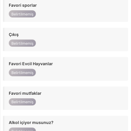
Favori sporlar
Belirtilmemiş
Çıkış
Belirtilmemiş
Favori Evcil Hayvanlar
Belirtilmemiş
Favori mutfaklar
Belirtilmemiş
Alkol içiyor musunuz?