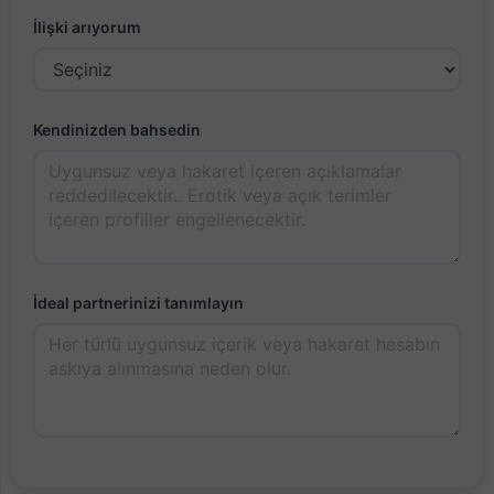
İlişki arıyorum
Kendinizden bahsedin
İdeal partnerinizi tanımlayın