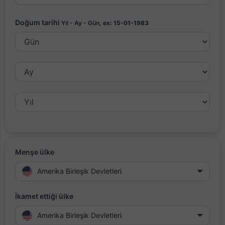
Doğum tarihi
Yıl - Ay - Gün,
ex: 15-01-1983
Menşe ülke
Amerika Birleşik Devletleri
İkamet ettiği ülke
Amerika Birleşik Devletleri