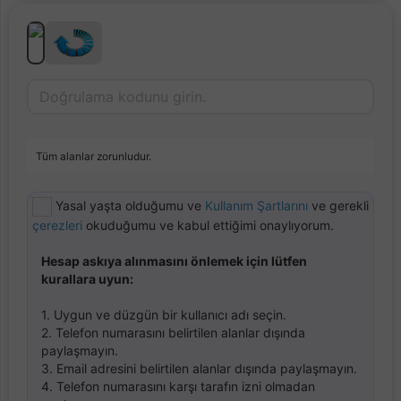
Tüm alanlar zorunludur.
Yasal yaşta olduğumu ve
Kullanım Şartlarını
ve gerekli
çerezleri
okuduğumu ve kabul ettiğimi onaylıyorum.
Hesap askıya alınmasını önlemek için lütfen
kurallara uyun:
1. Uygun ve düzgün bir kullanıcı adı seçin.
2. Telefon numarasını belirtilen alanlar dışında
paylaşmayın.
3. Email adresini belirtilen alanlar dışında paylaşmayın.
4. Telefon numarasını karşı tarafın izni olmadan