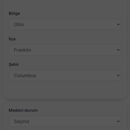
Bölge
İlçe
Şehir
Medeni durum