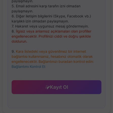
paylaşmayın.
5. Email adresini karşı tarafın izni olmadan
paylaşmayın.
6. Diğer iletişim bilgilerini (Skype, Facebook vb.)
karşılıklı izin olmadan paylaşmayın.
7. Hakaret veya uygunsuz mesaj göndermeyin.
8.
İlgisiz veya anlamsız açıklamaları olan profiller
engellenecektir. Profilinizi ciddi ve doğru şekilde
doldurun.
9.
Kara listedeki veya güvenilmez bir internet
bağlantısı kullanırsanız, hesabınız otomatik olarak
engellenecektir. Bağlantınızı buradan kontrol edin:
Bağlantımı Kontrol Et
Kayıt Ol