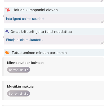
Haluan kumppanini olevan
intelligent calme souriant
Omat kriteerit, joita tulisi noudattaa
Ehtoja ei ole mukautettu
Tutustuminen minuun paremmin
Kiinnostuksen kohteet
Kerron sinulle
Musiikin makuja
Kerron sinulle