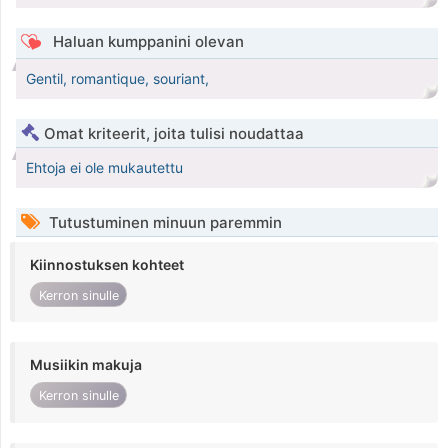
Haluan kumppanini olevan
Gentil, romantique, souriant,
Omat kriteerit, joita tulisi noudattaa
Ehtoja ei ole mukautettu
Tutustuminen minuun paremmin
Kiinnostuksen kohteet
Kerron sinulle
Musiikin makuja
Kerron sinulle