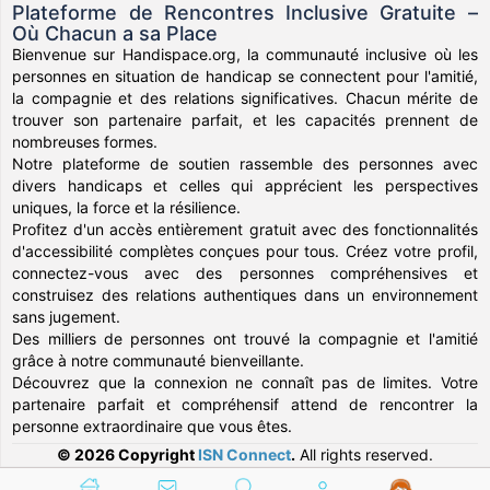
Plateforme de Rencontres Inclusive Gratuite –
Où Chacun a sa Place
Bienvenue sur Handispace.org, la communauté inclusive où les
personnes en situation de handicap se connectent pour l'amitié,
la compagnie et des relations significatives. Chacun mérite de
trouver son partenaire parfait, et les capacités prennent de
nombreuses formes.
Notre plateforme de soutien rassemble des personnes avec
divers handicaps et celles qui apprécient les perspectives
uniques, la force et la résilience.
Profitez d'un accès entièrement gratuit avec des fonctionnalités
d'accessibilité complètes conçues pour tous. Créez votre profil,
connectez-vous avec des personnes compréhensives et
construisez des relations authentiques dans un environnement
sans jugement.
Des milliers de personnes ont trouvé la compagnie et l'amitié
grâce à notre communauté bienveillante.
Découvrez que la connexion ne connaît pas de limites. Votre
partenaire parfait et compréhensif attend de rencontrer la
personne extraordinaire que vous êtes.
© 2026 Copyright
ISN Connect
.
All rights reserved.