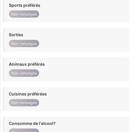
Sports préférés
Non renseigné
Sorties
Non renseigné
Animaux préférés
Non renseigné
Cuisines préférées
Non renseigné
Consomme de l'alcool?