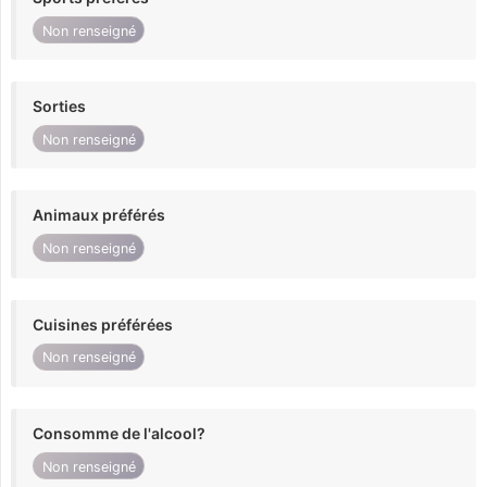
Non renseigné
Sorties
Non renseigné
Animaux préférés
Non renseigné
Cuisines préférées
Non renseigné
Consomme de l'alcool?
Non renseigné