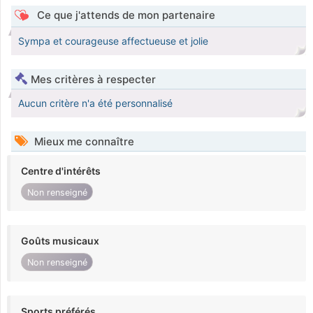
Ce que j'attends de mon partenaire
Sympa et courageuse affectueuse et jolie
Mes critères à respecter
Aucun critère n'a été personnalisé
Mieux me connaître
Centre d'intérêts
Non renseigné
Goûts musicaux
Non renseigné
Sports préférés