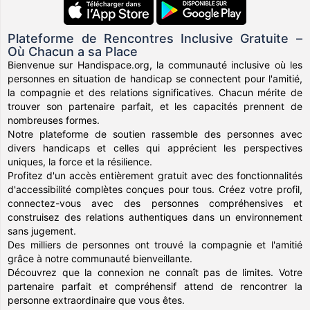
Plateforme de Rencontres Inclusive Gratuite –
Où Chacun a sa Place
Bienvenue sur Handispace.org, la communauté inclusive où les
personnes en situation de handicap se connectent pour l'amitié,
la compagnie et des relations significatives. Chacun mérite de
trouver son partenaire parfait, et les capacités prennent de
nombreuses formes.
Notre plateforme de soutien rassemble des personnes avec
divers handicaps et celles qui apprécient les perspectives
uniques, la force et la résilience.
Profitez d'un accès entièrement gratuit avec des fonctionnalités
d'accessibilité complètes conçues pour tous. Créez votre profil,
connectez-vous avec des personnes compréhensives et
construisez des relations authentiques dans un environnement
sans jugement.
Des milliers de personnes ont trouvé la compagnie et l'amitié
grâce à notre communauté bienveillante.
Découvrez que la connexion ne connaît pas de limites. Votre
partenaire parfait et compréhensif attend de rencontrer la
personne extraordinaire que vous êtes.