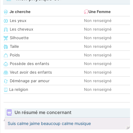
Je cherche
Une Femme
Les yeux
Non renseigné
Les cheveux
Non renseigné
Silhouette
Non renseigné
Taille
Non renseigné
Poids
Non renseigné
Possède des enfants
Non renseigné
Veut avoir des enfants
Non renseigné
Déménage par amour
Non renseigné
La religion
Non renseigné
Un résumé me concernant
Suis calme jaime beaucoup calme musique