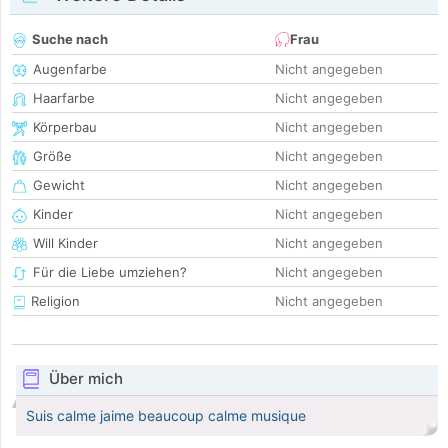
Suche nach
Frau
Augenfarbe
Nicht angegeben
Haarfarbe
Nicht angegeben
Körperbau
Nicht angegeben
Größe
Nicht angegeben
Gewicht
Nicht angegeben
Kinder
Nicht angegeben
Will Kinder
Nicht angegeben
Für die Liebe umziehen?
Nicht angegeben
Religion
Nicht angegeben
Über mich
Suis calme jaime beaucoup calme musique