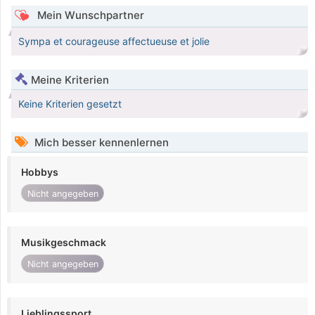
Mein Wunschpartner
Sympa et courageuse affectueuse et jolie
Meine Kriterien
Keine Kriterien gesetzt
Mich besser kennenlernen
Hobbys
Nicht angegeben
Musikgeschmack
Nicht angegeben
Lieblingssport