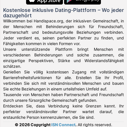
Kostenlose inklusive Dating-Plattform – Wo jeder
dazugehört
Willkommen bei Handispace.org, der inklusiven Gemeinschaft, in
der Menschen mit Behinderungen sich für Freundschaft,
Partnerschaft und bedeutungsvolle Beziehungen verbinden.
Jeder verdient es, seinen perfekten Partner zu finden, und
Fähigkeiten kommen in vielen Formen vor.
Unsere unterstützende Plattform bringt Menschen mit
verschiedenen Behinderungen und solche zusammen, die
einzigartige Perspektiven, Stärke und Widerstandsfähigkeit
schätzen.
Genießen Sie völlig kostenlosen Zugang mit vollständigen
Barrierefreiheitsfunktionen für alle. Erstellen Sie Ihr Profil,
verbinden Sie sich mit verständnisvollen Menschen und bauen
Sie echte Beziehungen in einem urteilsfreien Umfeld auf.
Tausende von Menschen haben Partnerschaft und Freundschaft
durch unsere fürsorgliche Gemeinschaft gefunden.
Entdecken Sie, dass Verbindung keine Grenzen kennt. Ihr
perfekter verständnisvoller Partner wartet darauf, die
erstaunliche Person kennenzulernen, die Sie sind.
© 2026 Copyright
ISN Connect
.
All rights reserved.