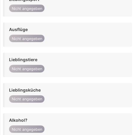
Nicht angegeben
Ausflüge
Nicht angegeben
Lieblingstiere
Nicht angegeben
Lieblingsküche
Nicht angegeben
Alkohol?
Nicht angegeben