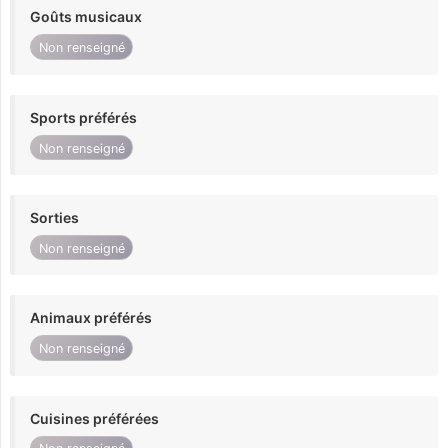
Goûts musicaux
Non renseigné
Sports préférés
Non renseigné
Sorties
Non renseigné
Animaux préférés
Non renseigné
Cuisines préférées