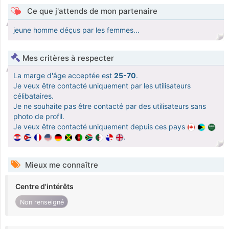
Ce que j'attends de mon partenaire
jeune homme déçus par les femmes...
Mes critères à respecter
La marge d'âge acceptée est
25-70
.
Je veux être contacté uniquement par les utilisateurs
célibataires.
Je ne souhaite pas être contacté par des utilisateurs sans
photo de profil.
Je veux être contacté uniquement depuis ces pays
.
Mieux me connaître
Centre d'intérêts
Non renseigné