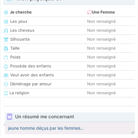
Je cherche
Une Femme
Les yeux
Non renseigné
Les cheveux
Non renseigné
Silhouette
Non renseigné
Taille
Non renseigné
Poids
Non renseigné
Possède des enfants
Non renseigné
Veut avoir des enfants
Non renseigné
Déménage par amour
Non renseigné
La religion
Non renseigné
Un résumé me concernant
jeune homme déçus par les femmes...