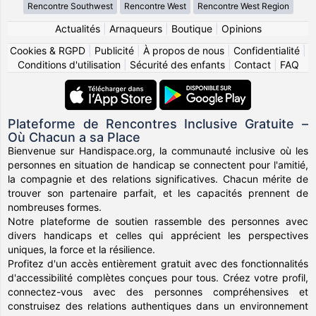
Rencontre Southwest
Rencontre West
Rencontre West Region
Actualités
|
Arnaqueurs
|
Boutique
|
Opinions
Cookies & RGPD
|
Publicité
|
À propos de nous
|
Confidentialité
|
Conditions d'utilisation
|
Sécurité des enfants
|
Contact
|
FAQ
Plateforme de Rencontres Inclusive Gratuite –
Où Chacun a sa Place
Bienvenue sur Handispace.org, la communauté inclusive où les
personnes en situation de handicap se connectent pour l'amitié,
la compagnie et des relations significatives. Chacun mérite de
trouver son partenaire parfait, et les capacités prennent de
nombreuses formes.
Notre plateforme de soutien rassemble des personnes avec
divers handicaps et celles qui apprécient les perspectives
uniques, la force et la résilience.
Profitez d'un accès entièrement gratuit avec des fonctionnalités
d'accessibilité complètes conçues pour tous. Créez votre profil,
connectez-vous avec des personnes compréhensives et
construisez des relations authentiques dans un environnement