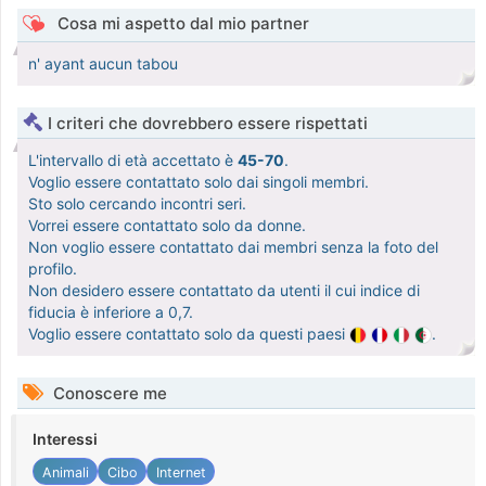
Cosa mi aspetto dal mio partner
n' ayant aucun tabou
I criteri che dovrebbero essere rispettati
L'intervallo di età accettato è
45-70
.
Voglio essere contattato solo dai singoli membri.
Sto solo cercando incontri seri.
Vorrei essere contattato solo da donne.
Non voglio essere contattato dai membri senza la foto del
profilo.
Non desidero essere contattato da utenti il cui indice di
fiducia è inferiore a 0,7.
Voglio essere contattato solo da questi paesi
.
Conoscere me
Interessi
Animali
Cibo
Internet