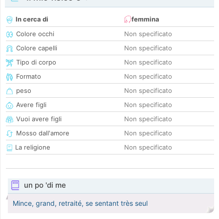
In cerca di
femmina
Colore occhi
Non specificato
Colore capelli
Non specificato
Tipo di corpo
Non specificato
Formato
Non specificato
peso
Non specificato
Avere figli
Non specificato
Vuoi avere figli
Non specificato
Mosso dall'amore
Non specificato
La religione
Non specificato
un po 'di me
Mince, grand, retraité, se sentant très seul