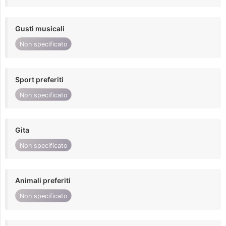
Gusti musicali
Non specificato
Sport preferiti
Non specificato
Gita
Non specificato
Animali preferiti
Non specificato