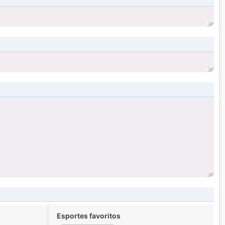
Esportes favoritos