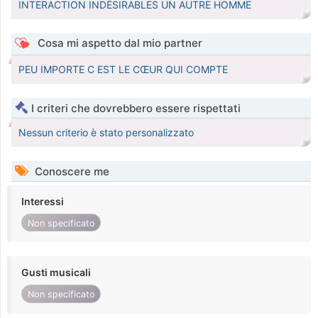
INTERACTION INDÉSIRABLES UN AUTRE HOMME
Cosa mi aspetto dal mio partner
PEU IMPORTE C EST LE CŒUR QUI COMPTE
I criteri che dovrebbero essere rispettati
Nessun criterio è stato personalizzato
Conoscere me
Interessi
Non specificato
Gusti musicali
Non specificato