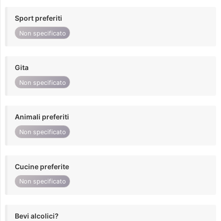
Sport preferiti
Non specificato
Gita
Non specificato
Animali preferiti
Non specificato
Cucine preferite
Non specificato
Bevi alcolici?