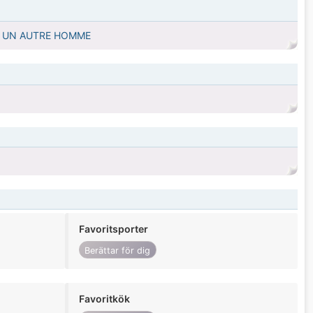
ES UN AUTRE HOMME
Favoritsporter
Berättar för dig
Favoritkök