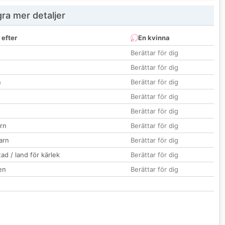
ra mer detaljer
 efter
En kvinna
Berättar för dig
Berättar för dig
n
Berättar för dig
Berättar för dig
Berättar för dig
rn
Berättar för dig
barn
Berättar för dig
ad / land för kärlek
Berättar för dig
en
Berättar för dig