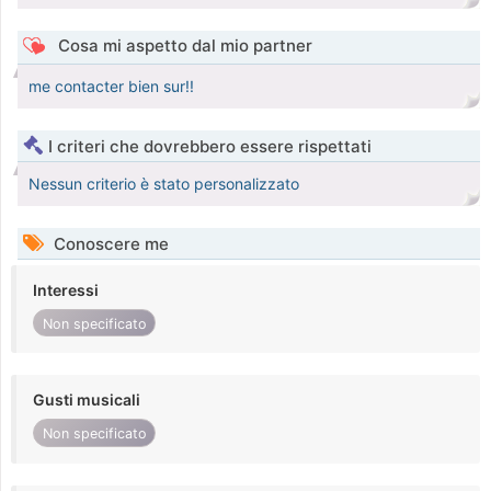
Cosa mi aspetto dal mio partner
me contacter bien sur!!
I criteri che dovrebbero essere rispettati
Nessun criterio è stato personalizzato
Conoscere me
Interessi
Non specificato
Gusti musicali
Non specificato