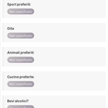
Sport preferiti
Non specificato
Gita
Non specificato
Animali preferiti
Non specificato
Cucine preferite
Non specificato
Bevi alcolici?