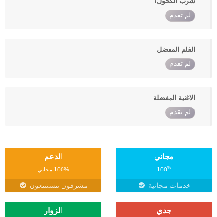
شرب الكحول؟
لم تقدم
الفلم المفضل
لم تقدم
الاغنية المفضلة
لم تقدم
مجاني
الدعم
%
100
100% مجاني
خدمات مجانية
مشرفون مستمعون
جدي
الزوار