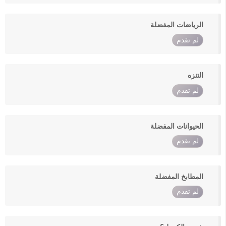
الرياضات المفضلة
لم تقدم
التنزه
لم تقدم
الحيوانات المفضلة
لم تقدم
المطابخ المفضلة
لم تقدم