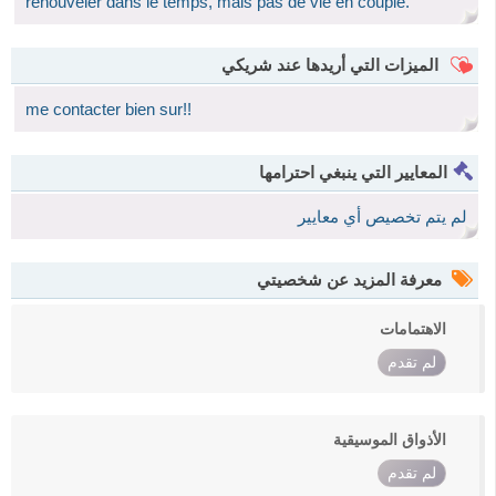
renouveler dans le temps, mais pas de vie en couple.
الميزات التي أريدها عند شريكي
me contacter bien sur!!
المعايير التي ينبغي احترامها
لم يتم تخصيص أي معايير
معرفة المزيد عن شخصيتي
الاهتمامات
لم تقدم
الأذواق الموسيقية
لم تقدم