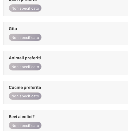
Non specificato
Gita
Non specificato
Animali preferiti
Non specificato
Cucine preferite
Non specificato
Bevi alcolici?
Non specificato