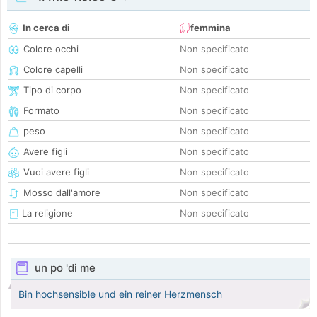
In cerca di
femmina
Colore occhi
Non specificato
Colore capelli
Non specificato
Tipo di corpo
Non specificato
Formato
Non specificato
peso
Non specificato
Avere figli
Non specificato
Vuoi avere figli
Non specificato
Mosso dall'amore
Non specificato
La religione
Non specificato
un po 'di me
Bin hochsensible und ein reiner Herzmensch