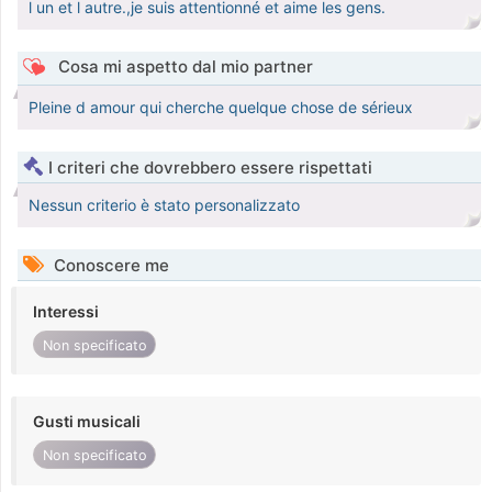
l un et l autre.,je suis attentionné et aime les gens.
Cosa mi aspetto dal mio partner
Pleine d amour qui cherche quelque chose de sérieux
I criteri che dovrebbero essere rispettati
Nessun criterio è stato personalizzato
Conoscere me
Interessi
Non specificato
Gusti musicali
Non specificato