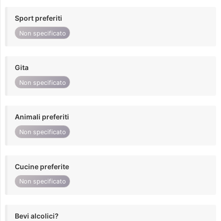
Sport preferiti
Non specificato
Gita
Non specificato
Animali preferiti
Non specificato
Cucine preferite
Non specificato
Bevi alcolici?