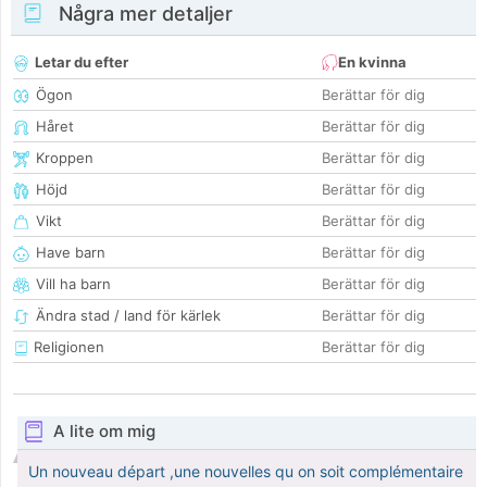
Några mer detaljer
Letar du efter
En kvinna
Ögon
Berättar för dig
Håret
Berättar för dig
Kroppen
Berättar för dig
Höjd
Berättar för dig
Vikt
Berättar för dig
Have barn
Berättar för dig
Vill ha barn
Berättar för dig
Ändra stad / land för kärlek
Berättar för dig
Religionen
Berättar för dig
A lite om mig
Un nouveau départ ,une nouvelles qu on soit complémentaire