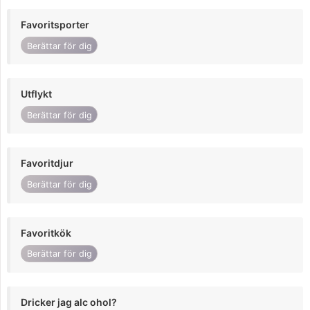
Favoritsporter
Berättar för dig
Utflykt
Berättar för dig
Favoritdjur
Berättar för dig
Favoritkök
Berättar för dig
Dricker jag alc ohol?