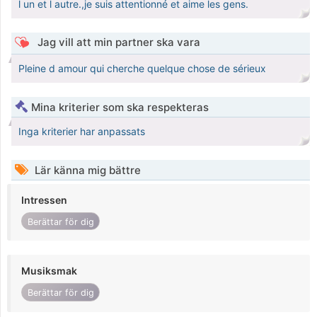
l un et l autre.,je suis attentionné et aime les gens.
Jag vill att min partner ska vara
Pleine d amour qui cherche quelque chose de sérieux
Mina kriterier som ska respekteras
Inga kriterier har anpassats
Lär känna mig bättre
Intressen
Berättar för dig
Musiksmak
Berättar för dig