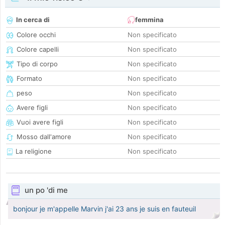
In cerca di
femmina
Colore occhi
Non specificato
Colore capelli
Non specificato
Tipo di corpo
Non specificato
Formato
Non specificato
peso
Non specificato
Avere figli
Non specificato
Vuoi avere figli
Non specificato
Mosso dall'amore
Non specificato
La religione
Non specificato
un po 'di me
bonjour je m'appelle Marvin j'ai 23 ans je suis en fauteuil