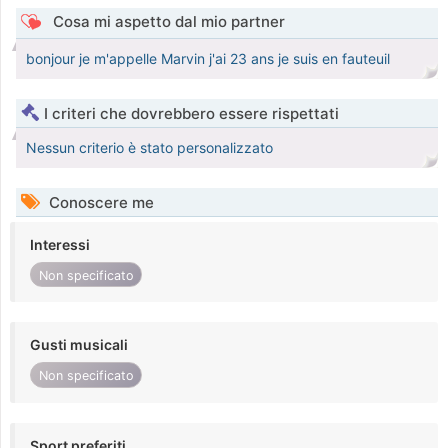
Cosa mi aspetto dal mio partner
bonjour je m'appelle Marvin j'ai 23 ans je suis en fauteuil
I criteri che dovrebbero essere rispettati
Nessun criterio è stato personalizzato
Conoscere me
Interessi
Non specificato
Gusti musicali
Non specificato
Sport preferiti