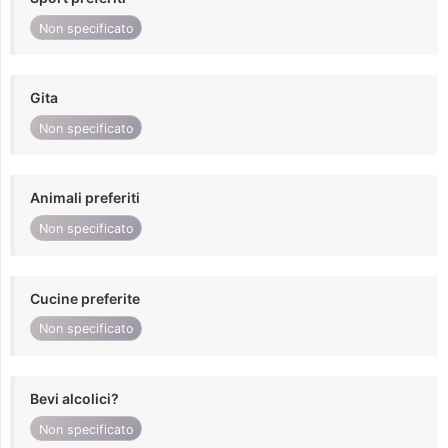
Non specificato
Gita
Non specificato
Animali preferiti
Non specificato
Cucine preferite
Non specificato
Bevi alcolici?
Non specificato