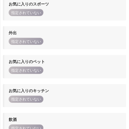
お気に入りのスポーツ
指定されていない
外出
指定されていない
お気に入りのペット
指定されていない
お気に入りのキッチン
指定されていない
飲酒
指定されていない