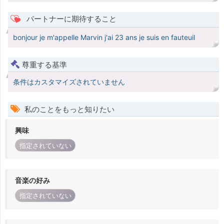
パートナーに期待すること
bonjour je m'appelle Marvin j'ai 23 ans je suis en fauteuil
尊重する基準
条件はカスタマイズされていません
私のことをもっと知りたい
興味
指定されていない
音楽の好み
指定されていない