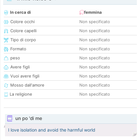
In cerca di
femmina
Colore occhi
Non specificato
Colore capelli
Non specificato
Tipo di corpo
Non specificato
Formato
Non specificato
peso
Non specificato
Avere figli
Non specificato
Vuoi avere figli
Non specificato
Mosso dall'amore
Non specificato
La religione
Non specificato
un po 'di me
I love isolation and avoid the harmful world