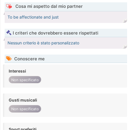
Cosa mi aspetto dal mio partner
To be affectionate and just
I criteri che dovrebbero essere rispettati
Nessun criterio è stato personalizzato
Conoscere me
Interessi
Non specificato
Gusti musicali
Non specificato
Sport preferiti