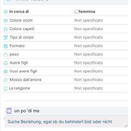
In cerca di
femmina
Colore occhi
Non specificato
Colore capelli
Non specificato
Tipo di corpo
Non specificato
Formato
Non specificato
peso
Non specificato
Avere figli
Non specificato
Vuoi avere figli
Non specificato
Mosso dall'amore
Non specificato
La religione
Non specificato
un po 'di me
Suche Beziehung, egal ob du behindert bist oder nicht