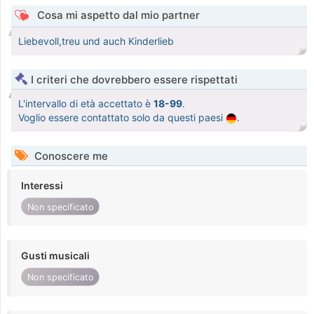
Cosa mi aspetto dal mio partner
Liebevoll,treu und auch Kinderlieb
I criteri che dovrebbero essere rispettati
L'intervallo di età accettato è
18-99
.
Voglio essere contattato solo da questi paesi
.
Conoscere me
Interessi
Non specificato
Gusti musicali
Non specificato