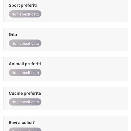
Sport preferiti
Non specificato
Gita
Non specificato
Animali preferiti
Non specificato
Cucine preferite
Non specificato
Bevi alcolici?