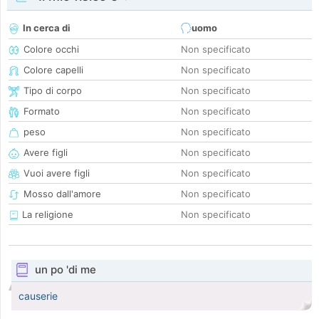
In cerca di
uomo
Colore occhi
Non specificato
Colore capelli
Non specificato
Tipo di corpo
Non specificato
Formato
Non specificato
peso
Non specificato
Avere figli
Non specificato
Vuoi avere figli
Non specificato
Mosso dall'amore
Non specificato
La religione
Non specificato
un po 'di me
causerie