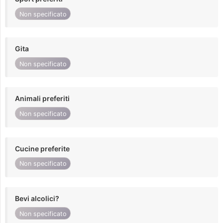
Non specificato
Gita
Non specificato
Animali preferiti
Non specificato
Cucine preferite
Non specificato
Bevi alcolici?
Non specificato