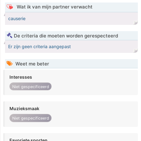
Wat ik van mijn partner verwacht
causerie
De criteria die moeten worden gerespecteerd
Er zijn geen criteria aangepast
Weet me beter
Interesses
Niet gespecificeerd
Muzieksmaak
Niet gespecificeerd
Favoriete sporten