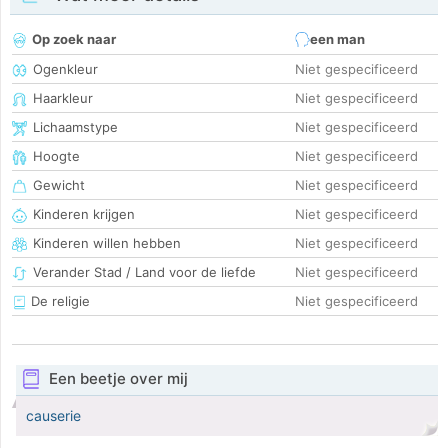
Op zoek naar
een man
Ogenkleur
Niet gespecificeerd
Haarkleur
Niet gespecificeerd
Lichaamstype
Niet gespecificeerd
Hoogte
Niet gespecificeerd
Gewicht
Niet gespecificeerd
Kinderen krijgen
Niet gespecificeerd
Kinderen willen hebben
Niet gespecificeerd
Verander Stad / Land voor de liefde
Niet gespecificeerd
De religie
Niet gespecificeerd
Een beetje over mij
causerie