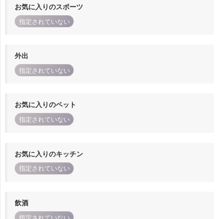
お気に入りのスポーツ
指定されていない
外出
指定されていない
お気に入りのペット
指定されていない
お気に入りのキッチン
指定されていない
飲酒
指定されていない