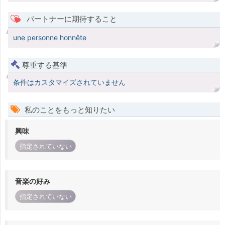
パートナーに期待すること
une personne honnête
尊重する基準
条件はカスタマイズされていません
私のことをもっと知りたい
興味
指定されていない
音楽の好み
指定されていない