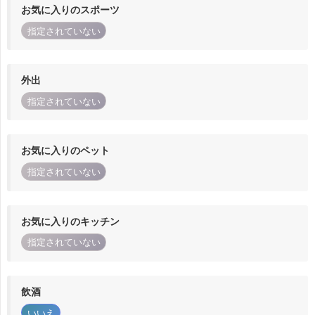
お気に入りのスポーツ
指定されていない
外出
指定されていない
お気に入りのペット
指定されていない
お気に入りのキッチン
指定されていない
飲酒
いいえ