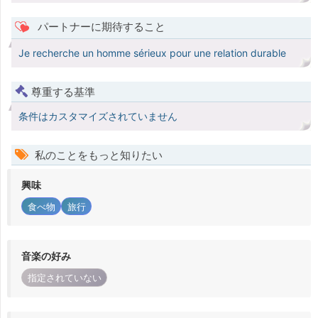
パートナーに期待すること
Je recherche un homme sérieux pour une relation durable
尊重する基準
条件はカスタマイズされていません
私のことをもっと知りたい
興味
食べ物
旅行
音楽の好み
指定されていない