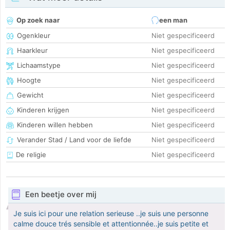
Op zoek naar
een man
Ogenkleur
Niet gespecificeerd
Haarkleur
Niet gespecificeerd
Lichaamstype
Niet gespecificeerd
Hoogte
Niet gespecificeerd
Gewicht
Niet gespecificeerd
Kinderen krijgen
Niet gespecificeerd
Kinderen willen hebben
Niet gespecificeerd
Verander Stad / Land voor de liefde
Niet gespecificeerd
De religie
Niet gespecificeerd
Een beetje over mij
Je suis ici pour une relation serieuse ..je suis une personne
calme douce trés sensible et attentionnée..je suis petite et