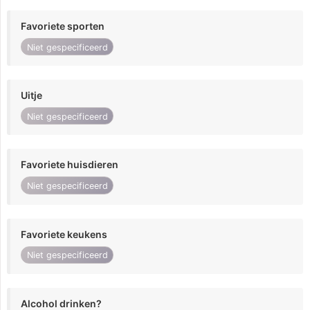
Favoriete sporten
Niet gespecificeerd
Uitje
Niet gespecificeerd
Favoriete huisdieren
Niet gespecificeerd
Favoriete keukens
Niet gespecificeerd
Alcohol drinken?