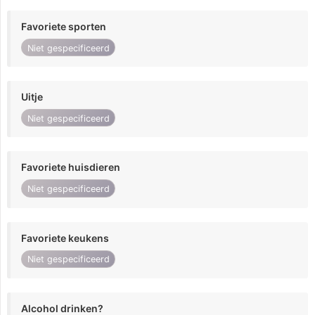
Favoriete sporten
Niet gespecificeerd
Uitje
Niet gespecificeerd
Favoriete huisdieren
Niet gespecificeerd
Favoriete keukens
Niet gespecificeerd
Alcohol drinken?