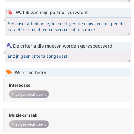
Wat ik van mijn partner verwacht
Sérieuse, attentionné,douce et gentille mais avec un peu de
caractère quand même sinon c'est pas drôle
De criteria die moeten worden gerespecteerd
Er zijn geen criteria aangepast
Weet me beter
Interesses
Niet gespecificeerd
Muzieksmaak
Niet gespecificeerd