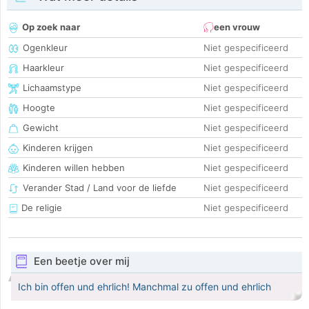
Op zoek naar
een vrouw
Ogenkleur
Niet gespecificeerd
Haarkleur
Niet gespecificeerd
Lichaamstype
Niet gespecificeerd
Hoogte
Niet gespecificeerd
Gewicht
Niet gespecificeerd
Kinderen krijgen
Niet gespecificeerd
Kinderen willen hebben
Niet gespecificeerd
Verander Stad / Land voor de liefde
Niet gespecificeerd
De religie
Niet gespecificeerd
Een beetje over mij
Ich bin offen und ehrlich! Manchmal zu offen und ehrlich