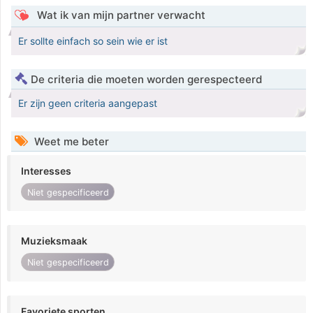
Wat ik van mijn partner verwacht
Er sollte einfach so sein wie er ist
De criteria die moeten worden gerespecteerd
Er zijn geen criteria aangepast
Weet me beter
Interesses
Niet gespecificeerd
Muzieksmaak
Niet gespecificeerd
Favoriete sporten