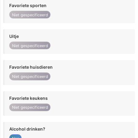
Favoriete sporten
Niet gespecificeerd
Uitje
Niet gespecificeerd
Favoriete huisdieren
Niet gespecificeerd
Favoriete keukens
Niet gespecificeerd
Alcohol drinken?