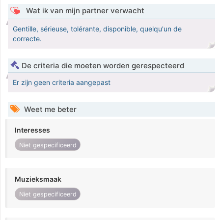
Wat ik van mijn partner verwacht
Gentille, sérieuse, tolérante, disponible, quelqu'un de
correcte.
De criteria die moeten worden gerespecteerd
Er zijn geen criteria aangepast
Weet me beter
Interesses
Niet gespecificeerd
Muzieksmaak
Niet gespecificeerd