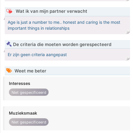
Wat ik van mijn partner verwacht
Age is just a number to me.. honest and caring is the most
important things in relationships
De criteria die moeten worden gerespecteerd
Er zijn geen criteria aangepast
Weet me beter
Interesses
Niet gespecificeerd
Muzieksmaak
Niet gespecificeerd