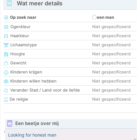
Wat meer details
Op zoek naar
een man
Ogenkleur
Niet gespecificeerd
Haarkleur
Niet gespecificeerd
Lichaamstype
Niet gespecificeerd
Hoogte
Niet gespecificeerd
Gewicht
Niet gespecificeerd
Kinderen krijgen
Niet gespecificeerd
Kinderen willen hebben
Niet gespecificeerd
Verander Stad / Land voor de liefde
Niet gespecificeerd
De religie
Niet gespecificeerd
Een beetje over mij
Looking for honest man