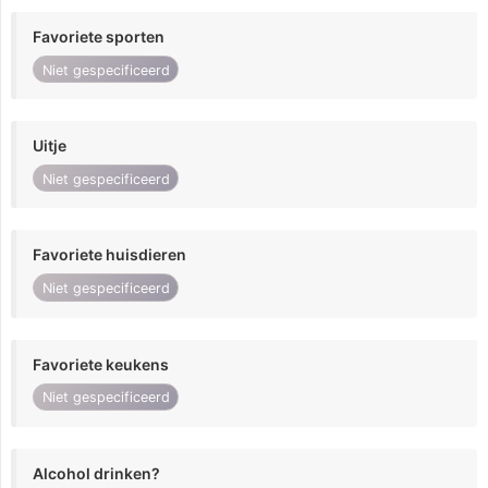
Favoriete sporten
Niet gespecificeerd
Uitje
Niet gespecificeerd
Favoriete huisdieren
Niet gespecificeerd
Favoriete keukens
Niet gespecificeerd
Alcohol drinken?