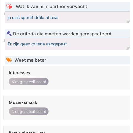
Wat ik van mijn partner verwacht
je suis sportif drôle et aise
De criteria die moeten worden gerespecteerd
Er zijn geen criteria aangepast
Weet me beter
Interesses
Niet gespecificeerd
Muzieksmaak
Niet gespecificeerd
Favoriete sporten