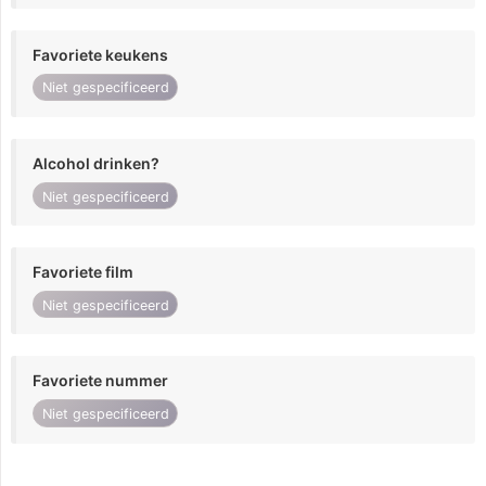
Favoriete keukens
Niet gespecificeerd
Alcohol drinken?
Niet gespecificeerd
Favoriete film
Niet gespecificeerd
Favoriete nummer
Niet gespecificeerd