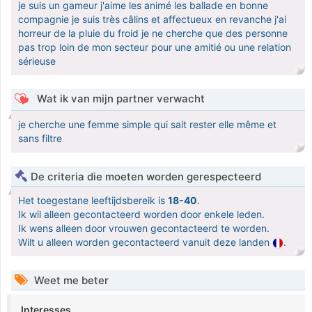
je suis un gameur j'aime les animé les ballade en bonne
compagnie je suis très câlins et affectueux en revanche j'ai
horreur de la pluie du froid je ne cherche que des personne
pas trop loin de mon secteur pour une amitié ou une relation
sérieuse
Wat ik van mijn partner verwacht
je cherche une femme simple qui sait rester elle même et
sans filtre
De criteria die moeten worden gerespecteerd
Het toegestane leeftijdsbereik is
18-40
.
Ik wil alleen gecontacteerd worden door enkele leden.
Ik wens alleen door vrouwen gecontacteerd te worden.
Wilt u alleen worden gecontacteerd vanuit deze landen
.
Weet me beter
Interesses