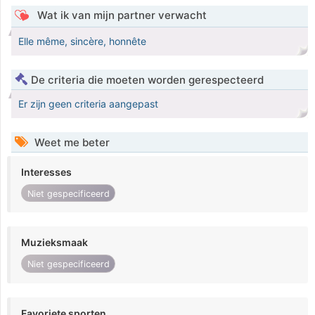
Wat ik van mijn partner verwacht
Elle même, sincère, honnête
De criteria die moeten worden gerespecteerd
Er zijn geen criteria aangepast
Weet me beter
Interesses
Niet gespecificeerd
Muzieksmaak
Niet gespecificeerd
Favoriete sporten