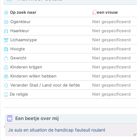
Op zoek naar
een vrouw
Ogenkleur
Niet gespecificeerd
Haarkleur
Niet gespecificeerd
Lichaamstype
Niet gespecificeerd
Hoogte
Niet gespecificeerd
Gewicht
Niet gespecificeerd
Kinderen krijgen
Niet gespecificeerd
Kinderen willen hebben
Niet gespecificeerd
Verander Stad / Land voor de liefde
Niet gespecificeerd
De religie
Niet gespecificeerd
Een beetje over mij
Je suis en situation de handicap fauteuil roulant