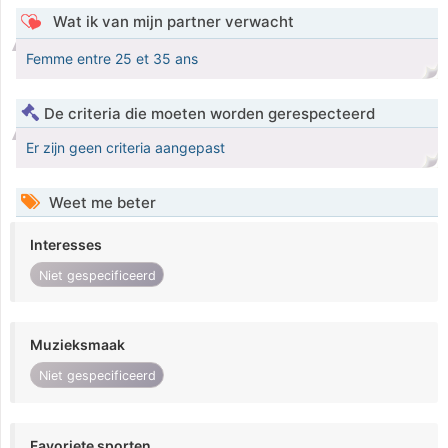
Wat ik van mijn partner verwacht
Femme entre 25 et 35 ans
De criteria die moeten worden gerespecteerd
Er zijn geen criteria aangepast
Weet me beter
Interesses
Niet gespecificeerd
Muzieksmaak
Niet gespecificeerd
Favoriete sporten