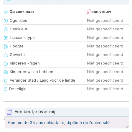
Op zoek naar
een vrouw
Ogenkleur
Niet gespecificeerd
Haarkleur
Niet gespecificeerd
Lichaamstype
Niet gespecificeerd
Hoogte
Niet gespecificeerd
Gewicht
Niet gespecificeerd
Kinderen krijgen
Niet gespecificeerd
Kinderen willen hebben
Niet gespecificeerd
Verander Stad / Land voor de liefde
Niet gespecificeerd
De religie
Niet gespecificeerd
Een beetje over mij
Homme de 35 ans célibataire, diplômé de l'université